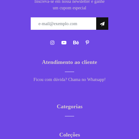
Inscreva-se em nossa newsletter e ganhe
um cupom especial
Atendimento ao cliente
Ficou com dúvida? Chama no Whatsapp!
Categorias
Coleções