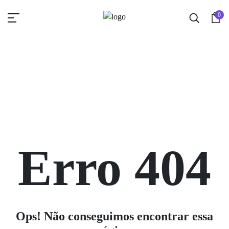
0
Erro 404
Ops! Não conseguimos encontrar essa