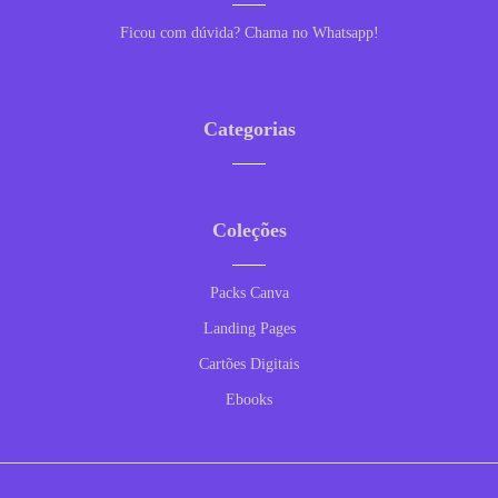
Ficou com dúvida? Chama no Whatsapp!
Categorias
Coleções
Packs Canva
Landing Pages
Cartões Digitais
Ebooks