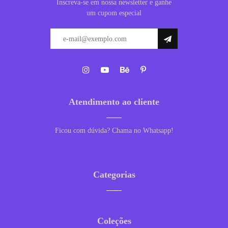
Inscreva-se em nossa newsletter e ganhe
um cupom especial
Atendimento ao cliente
Ficou com dúvida? Chama no Whatsapp!
Categorias
Coleções