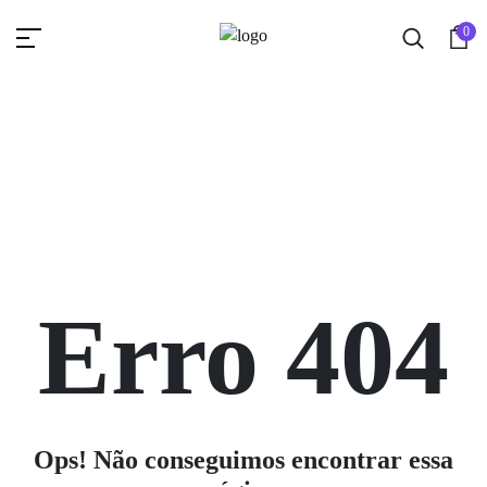
0
Erro 404
Ops! Não conseguimos encontrar essa