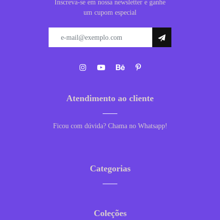
Inscreva-se em nossa newsletter e ganhe
um cupom especial
Atendimento ao cliente
Ficou com dúvida? Chama no Whatsapp!
Categorias
Coleções