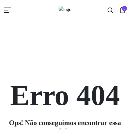
0
Erro 404
Ops! Não conseguimos encontrar essa