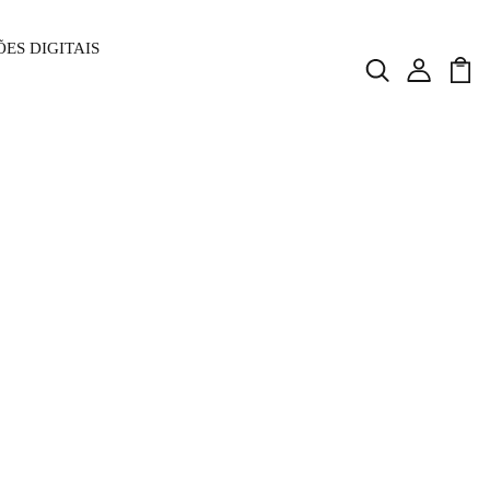
ES DIGITAIS