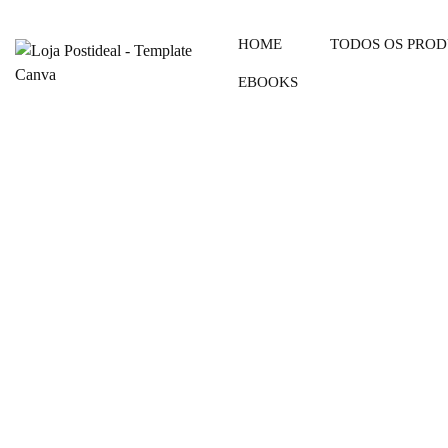
HOME
TODOS OS PRO
EBOOKS