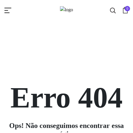
0
Erro 404
Ops! Não conseguimos encontrar essa