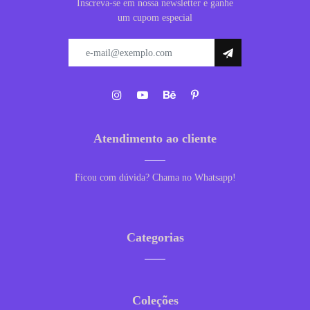
Inscreva-se em nossa newsletter e ganhe
um cupom especial
Atendimento ao cliente
Ficou com dúvida? Chama no Whatsapp!
Categorias
Coleções