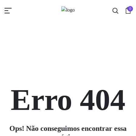
0
Erro 404
Ops! Não conseguimos encontrar essa