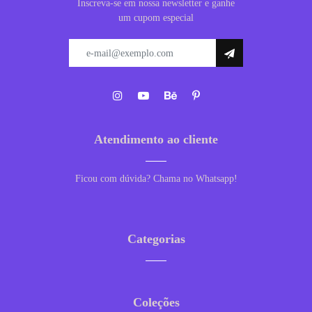
Inscreva-se em nossa newsletter e ganhe
um cupom especial
Atendimento ao cliente
Ficou com dúvida? Chama no Whatsapp!
Categorias
Coleções