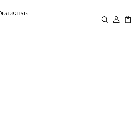
ES DIGITAIS