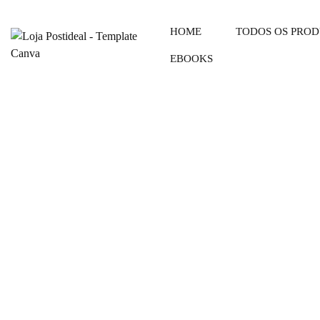
HOME
TODOS OS PRO
EBOOKS