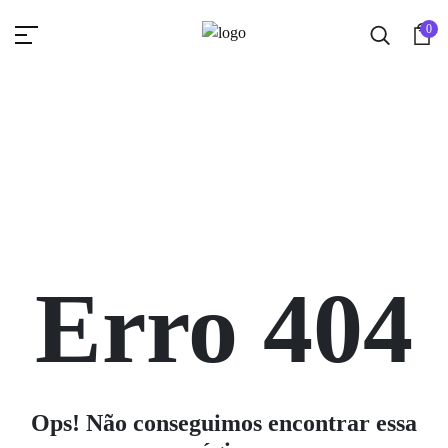
0
Erro 404
Ops! Não conseguimos encontrar essa