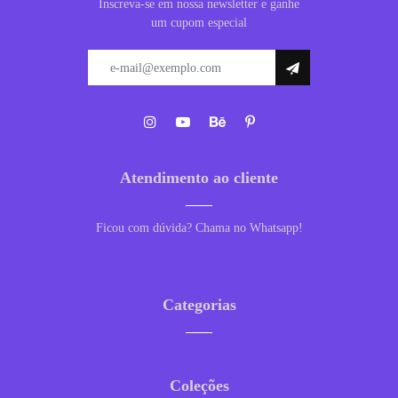
Inscreva-se em nossa newsletter e ganhe
um cupom especial
Atendimento ao cliente
Ficou com dúvida? Chama no Whatsapp!
Categorias
Coleções