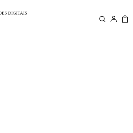
ES DIGITAIS