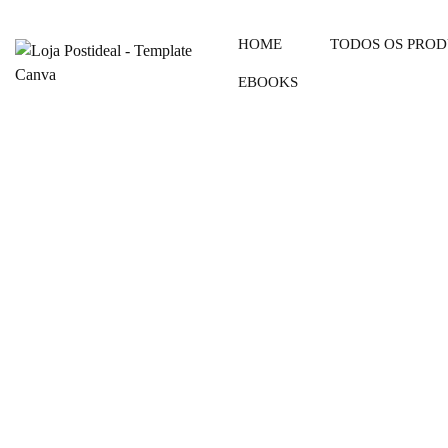
HOME
TODOS OS PRO
EBOOKS