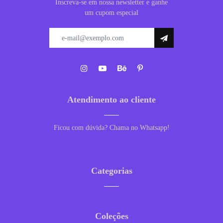
Inscreva-se em nossa newsletter e ganhe
um cupom especial
Atendimento ao cliente
Ficou com dúvida? Chama no Whatsapp!
Categorias
Coleções