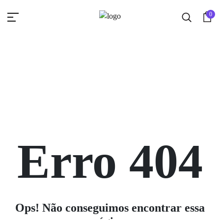
0
Erro 404
Ops! Não conseguimos encontrar essa